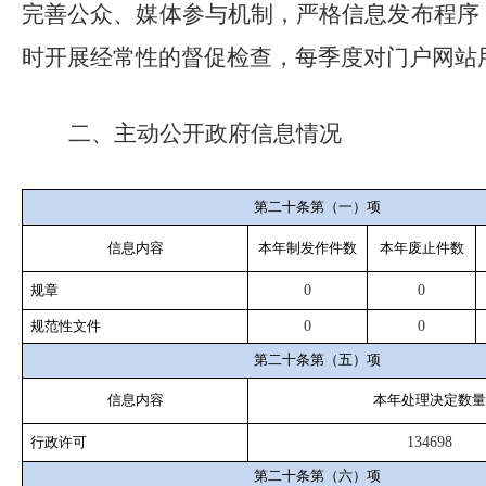
完善公众、媒体参与机制，严格信息发布程序
时开展经常性的督促检查，每季度对门户网站
二、主动公开政府信息情况
第二十条第（一）项
信息内容
本年
制发作件数
本年废止件数
规章
0
0
规范性文件
0
0
第二十条第（五）项
信息内容
本年处理决定数量
行政许可
134698
第二十条第（六）项