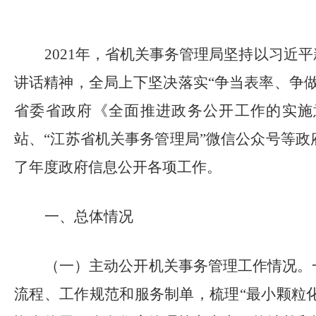
2021
年，省机关事务管理局坚持以习近平
讲话精神，全局上下坚决落实“争当表率、争
省委省政府《全面推进政务公开工作的实施
站、“江苏省机关事务管理局”微信公众号等
了年度政府信息公开各项工作。
一、总体情况
（一）主动公开机关事务管理工作情况。
流程、工作规范和服务制单，梳理“最小颗粒