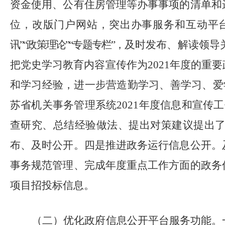
资金使用、公有住房管理等办事事项的清单和
位，改版门户网站，突出办事服务和互动平
讯”“政策理论”“专题专栏”，
及时发布、解读领导
把党史学习教育内容宣传作为
2021
年度的重要
和学习经验，进一步营造勤学习、善学习、爱
苏省机关事务管理系统
2021
年度信息和宣传工
查研究、总结经验做法、提出对策建议提出
布、及时公开。
四是
推进政务运行信息公开。
事务规范管理、完成年度重点工作方面的政务
项目招投标信息。
（二）优化政府信息公开平台服务功能。