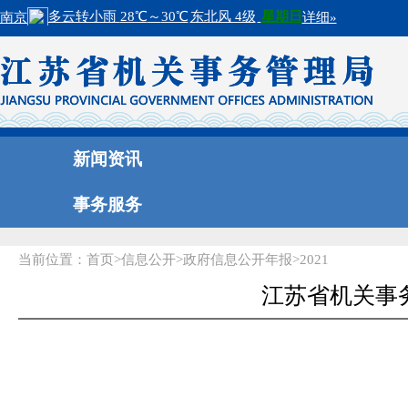
新闻资讯
事务服务
当前位置：
首页
>
信息公开
>
政府信息公开年报
>
2021
江苏省机关事