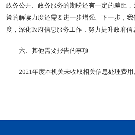
政务公开、政务服务的期盼还有一定的差距，
策的解读力度还需要进一步增强。下一步，我
度，深化政府信息服务工作，努力提升政府信
六、其他需要报告的事项
2021
年度本机关未收取相关信息处理费用