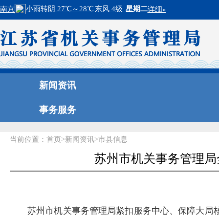
新闻资讯
事务服务
当前位置：
首页
>
新闻资讯
>
市县信息
苏州市机关事务管理局
苏州市机关事务管理局紧扣服务中心、保障大局