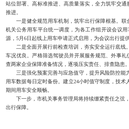
站位部署、高标准推进、高质量落实，全力筑牢交通
推进。
一是健全规范用车机制，筑牢出行保障根基。联
机关公务用车平台统一调度，为各工作组开设会议用
源，5月6日起线上用车申请正式启用，为会议出行提
二是全面开展行前检查培训，夯实安全运行底线
车况优良。严格筛选驾驶员并开展服务规范、外事礼
查两家企业保障准备情况，逐项压实责任、排查隐患
三是强化预案完善与应急值守，提升风险防控能
用车数据每日定时备份。建立24小时值守制度，技
期间用车安全顺畅。
下一步，市机关事务管理局将持续绷紧责任之弦，
出行保障。