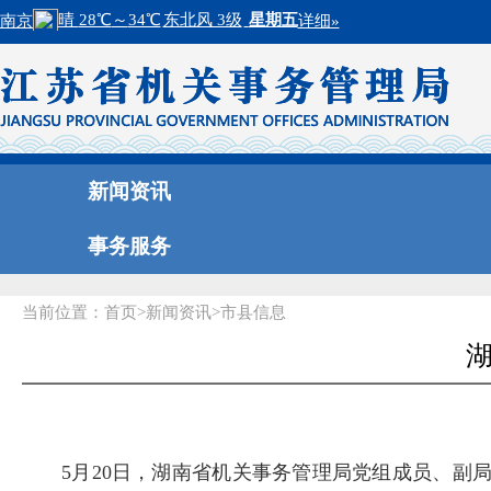
新闻资讯
事务服务
当前位置：
首页
>
新闻资讯
>
市县信息
5月20日，湖南省机关事务管理局党组成员、