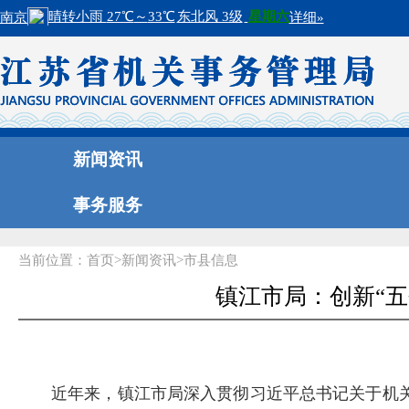
新闻资讯
事务服务
当前位置：
首页
>
新闻资讯
>
市县信息
镇江市局：创新“五
近年来，镇江市局深入贯彻习近平总书记关于机