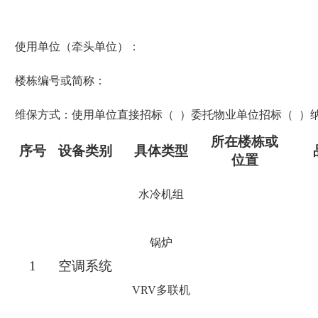
使用单位（牵头单位）：
楼栋编号或简称：
维保方式：使用单位直接招标（ ）委托物业单位招标（ ）
所在楼栋或
序号
设备类别
具体类型
位置
水冷机组
锅炉
1
空调系统
VRV多联机