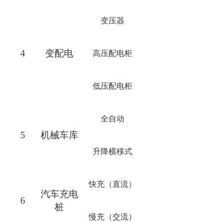
变压器
4
变配电
高压配电柜
低压配电柜
全自动
5
机械车库
升降横移式
快充（直流）
汽车充电
6
桩
慢充（交流）