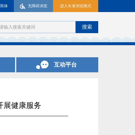
简体
无障碍浏览
进入长者浏览模式
互动平台
开展健康服务