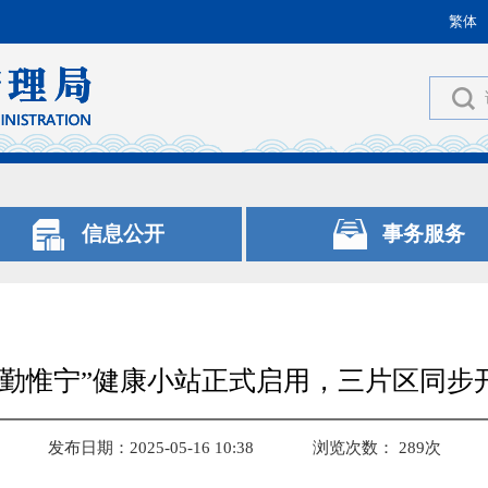
繁体
信息公开
事务服务
“勤惟宁”健康小站正式启用，三片区同步
发布日期：2025-05-16 10:38
浏览次数：
289
次