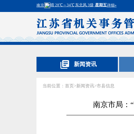
新闻资讯
当前位置：
首页
>
新闻资讯
>
市县信息
南京市局：