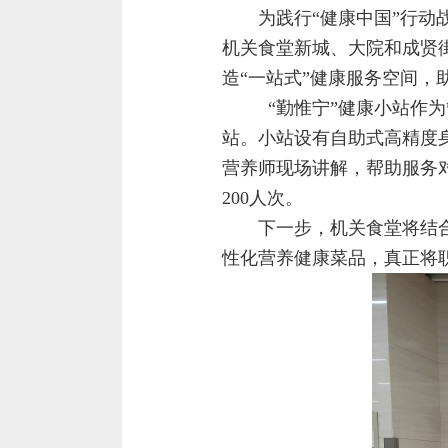
为践行“健康中国”行动
机关食堂新城、大院和成贤
造“一站式”健康服务空间，
“勤惟宁”健康小站作
站。小站设有自助式高精度
营养师现场讲解，帮助服务
200人次。
下一步，机关食堂将结
性化营养健康菜品，真正将